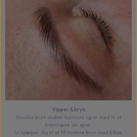
Vipper & bryn
Smukke bryn skaber harmoni og er med til at
fremhæve din øjne.
Vi hjælper dig til at få flottere bryn med både