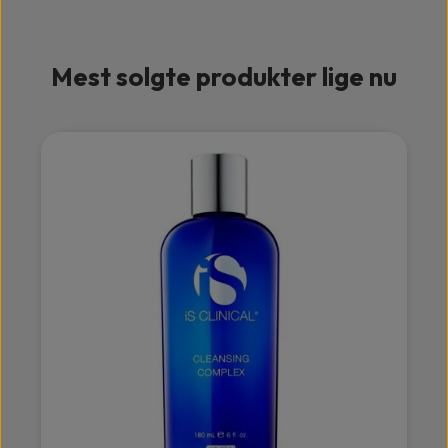
Mest solgte produkter lige nu