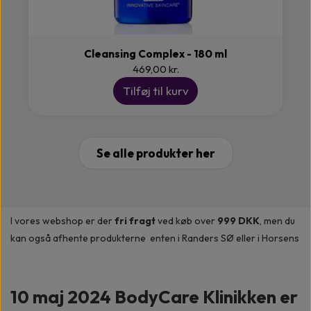
Cleansing Complex - 180 ml
469,00 kr.
Tilføj til kurv
Se alle produkter her
I vores webshop er der
fri fragt
ved køb over
999 DKK
, men du
kan også afhente produkterne enten i Randers SØ eller i Horsens
10 maj 2024 BodyCare Klinikken er