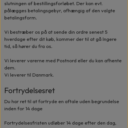
slutningen af bestillingsforløbet. Der kan evt.
pålægges betalingsgebyr, afhængig af den valgte
betalingsform.
Vi bestræber os på at sende din ordre senest 5
hverdage efter dit køb, kommer der til at gå lngere
tid, så hører du fra os.
Vi leverer varerne med Postnord eller du kan afhente
dem.
Vi leverer til Danmark.
Fortrydelsesret
Du har ret til at fortryde en aftale uden begrundelse
inden for 14 dage
Fortrydelsesfristen udløber 14 dage efter den dag,