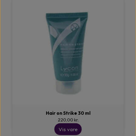
Hair on Strike 30 ml
220,00 kr.
Vis vare