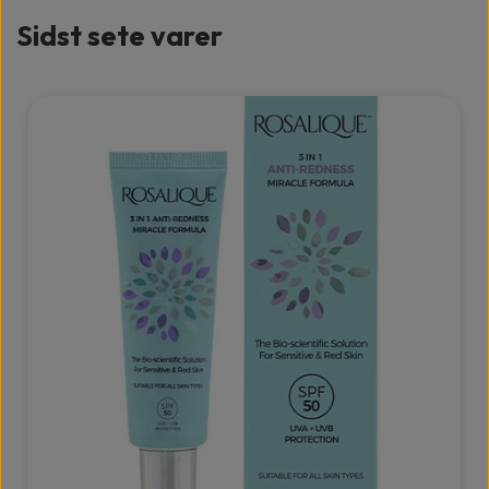
Sidst sete varer