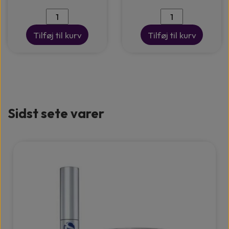
Tilføj til kurv
Tilføj til kurv
Sidst sete varer