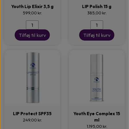
Youth Lip Elixir 3,5 g
LIP Polish 15 g
599,00 kr.
385,00 kr.
Tilføj til kurv
Tilføj til kurv
LIP Protect SPF35
Youth Eye Complex 15
249,00 kr.
ml
1.195,00 kr.