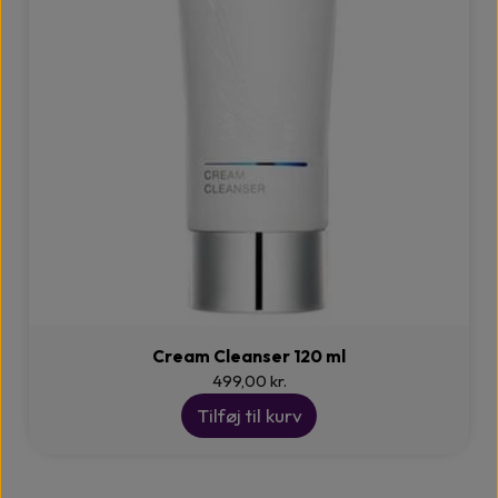
Cream Cleanser 120 ml
499,00 kr.
Tilføj til kurv