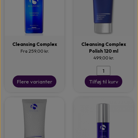
Cleansing Complex
Cleansing Complex
Fra 259,00 kr.
Polish 120 ml
499,00 kr.
Flere varianter
Tilføj til kurv