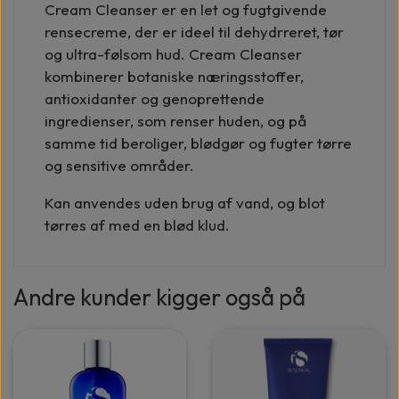
Cream Cleanser er en let og fugtgivende
rensecreme, der er ideel til dehydrreret, tør
og ultra-følsom hud. Cream Cleanser
kombinerer botaniske næringsstoffer,
antioxidanter og genoprettende
ingredienser, som renser huden, og på
samme tid beroliger, blødgør og fugter tørre
og sensitive områder.
Kan anvendes uden brug af vand, og blot
tørres af med en blød klud.
Andre kunder kigger også på