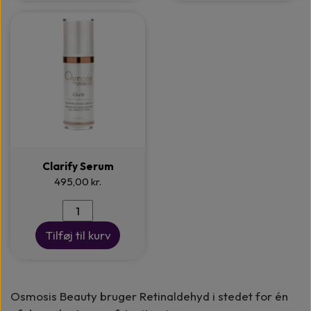
Clarify Serum
495,00 kr.
Tilføj til kurv
Osmosis Beauty bruger Retinaldehyd i stedet for én